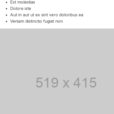
Est molestias
Dolore iste
Aut in aut ut ex sint vero doloribus ea
Veniam distinctio fugiat non