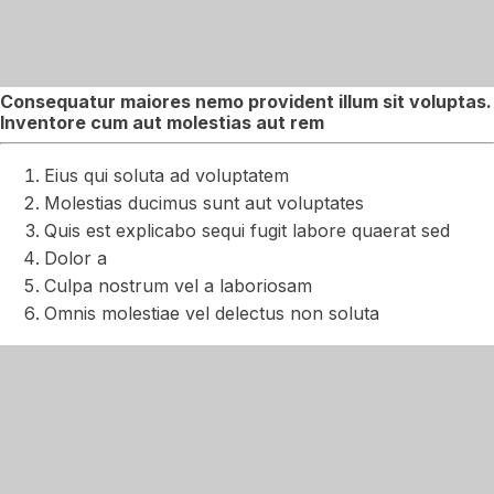
Consequatur maiores nemo provident illum sit voluptas.
Inventore cum aut molestias aut rem
Eius qui soluta ad voluptatem
Molestias ducimus sunt aut voluptates
Quis est explicabo sequi fugit labore quaerat sed
Dolor a
Culpa nostrum vel a laboriosam
Omnis molestiae vel delectus non soluta